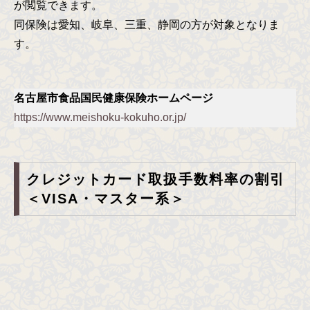
が閲覧できます。
同保険は愛知、岐阜、三重、静岡の方が対象となりま
す。
名古屋市食品国民健康保険ホームページ
https://www.meishoku-kokuho.or.jp/
クレジットカード取扱手数料率の割引
＜VISA・マスター系＞