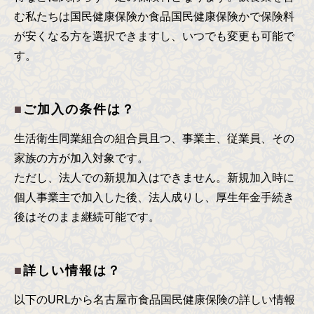
む私たちは国民健康保険か食品国民健康保険かで保険料
が安くなる方を選択できますし、いつでも変更も可能で
す。
ご加入の条件は？
生活衛生同業組合の組合員且つ、事業主、従業員、その
家族の方が加入対象です。
ただし、法人での新規加入はできません。新規加入時に
個人事業主で加入した後、法人成りし、厚生年金手続き
後はそのまま継続可能です。
詳しい情報は？
以下のURLから名古屋市食品国民健康保険の詳しい情報