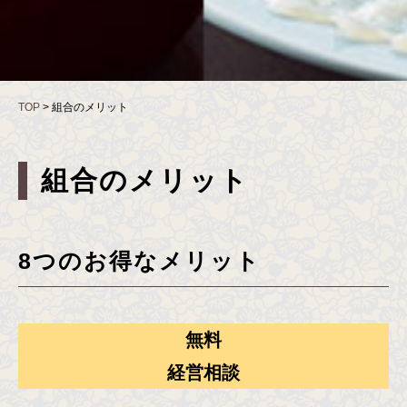
TOP
>
組合のメリット
組合のメリット
8つのお得なメリット
無料
経営相談