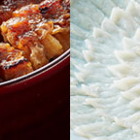
お問い合わせ