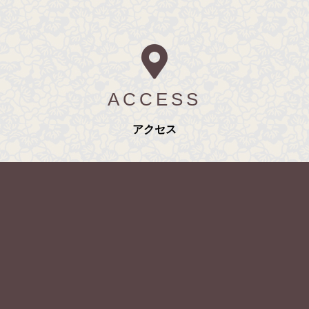
ACCESS
アクセス